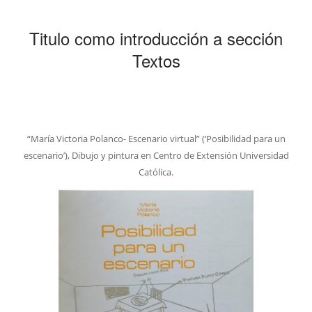
Titulo como introducción a sección
Textos
“María Victoria Polanco- Escenario virtual” (‘Posibilidad para un
escenario’), Dibujo y pintura en Centro de Extensión Universidad
Católica.