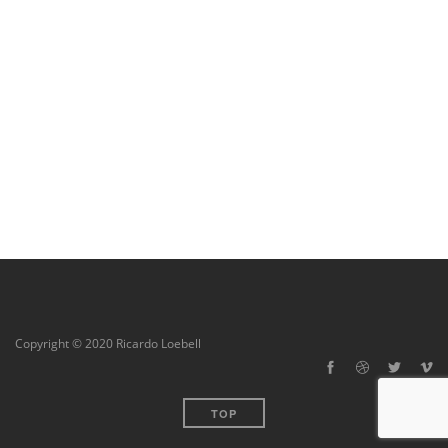
Copyright © 2020 Ricardo Loebell
TOP