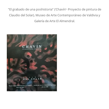
“El grabado de una poshistoria” (‘Chavín’- Proyecto de pintura de
Claudio del Solar), Museo de Arte Contemporáneo de Valdivia y
Galería de Arte El Almendral.