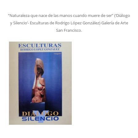
“Naturaleza que nace de las manos cuando muere de ser” (‘Diálogo
y Silencio’- Esculturas de Rodrigo López González) Galería de Arte
San Francisco.