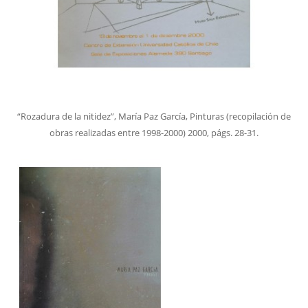
“Rozadura de la nitidez”, María Paz García, Pinturas (recopilación de
obras realizadas entre 1998-2000) 2000, págs. 28-31.