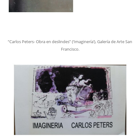
“Carlos Peters- Obra en deslindes” (‘Imaginería’), Galería de Arte San
Francisco.