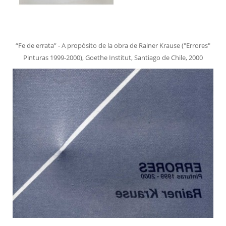
“Fe de errata” - A propósito de la obra de Rainer Krause ("Errores"
Pinturas 1999-2000), Goethe Institut, Santiago de Chile, 2000