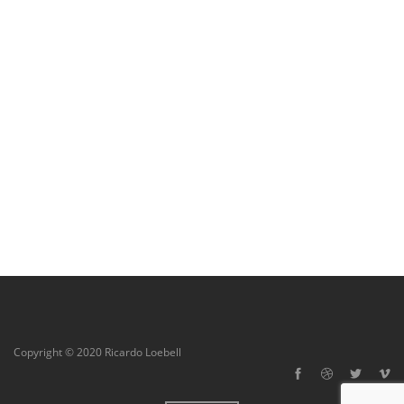
Copyright © 2020 Ricardo Loebell