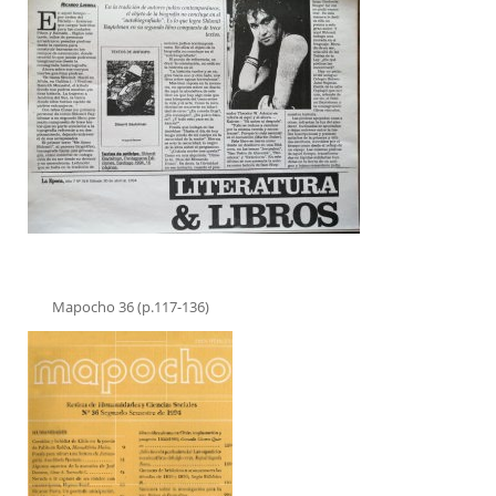
Mapocho 36 (p.117-136)