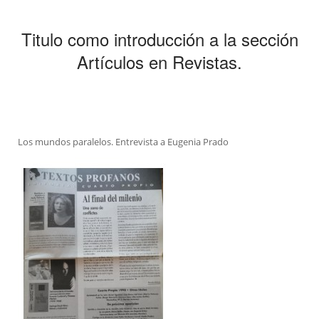
Titulo como introducción a la sección
Artículos en Revistas.
Los mundos paralelos. Entrevista a Eugenia Prado