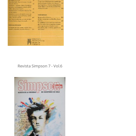
Revista Simpson 7 - Vol.6