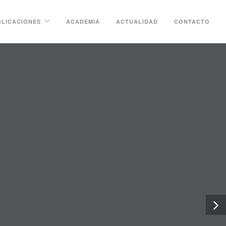
BLICACIONES
ACADEMIA
ACTUALIDAD
CONTACTO