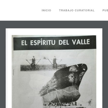
INICIO
TRABAJO CURATORIAL
PU