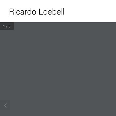
1 / 3